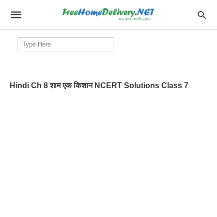
Search
for:
Hindi Ch 8 शाम एक किशान NCERT Solutions Class 7