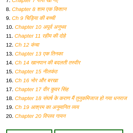
Chapter 7 पापा खो गए
Chapter 8 शाम एक किशान
Ch 9 चिड़िया की बच्ची
Chapter 10 अपूर्व अनुभव
Chapter 11 रहीम की दोहे
Ch 12 कंचा
Chapter 13 एक तिनका
Ch 14 खानपान की बदलती तस्वीर
Chapter 15 नीलकंठ
Ch 16 भोर और बरखा
Chapter 17 वीर कुवर सिंह
Chapter 18 संघर्ष के कराण मैं तुनुकमिजाज हो गया धनराज
Ch 19 आश्रम का अनुमानित व्यय
Chapter 20 विप्लव गायन