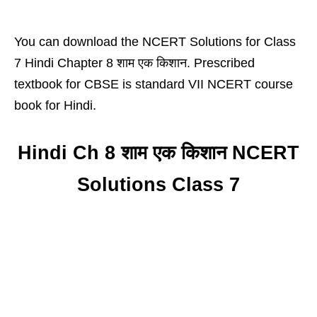
You can download the NCERT Solutions for Class
7 Hindi Chapter 8 शाम एक किशान. Prescribed
textbook for CBSE is standard VII NCERT course
book for Hindi.
Hindi Ch 8 शाम एक किशान NCERT
Solutions Class 7