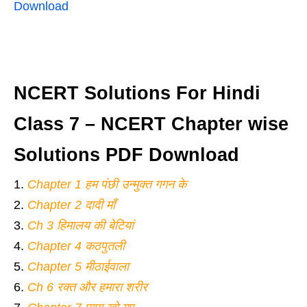
Download
NCERT Solutions For Hindi
Class 7 – NCERT Chapter wise
Solutions PDF Download
Chapter 1 हम पंछी उन्मुक्त गगन के
Chapter 2 दादी माँ
Ch 3 हिमालय की बेटियां
Chapter 4 कठपुतली
Chapter 5 मीठाईवाला
Ch 6 रक्त और हमारा शरीर