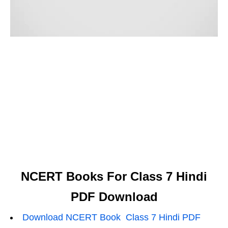
NCERT Books For Class 7 Hindi
PDF Download
Download NCERT Book Class 7 Hindi PDF