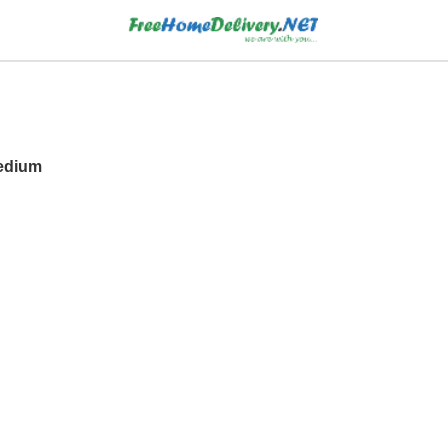
Medium