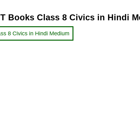
 Books Class 8 Civics in Hindi 
s 8 Civics in Hindi Medium