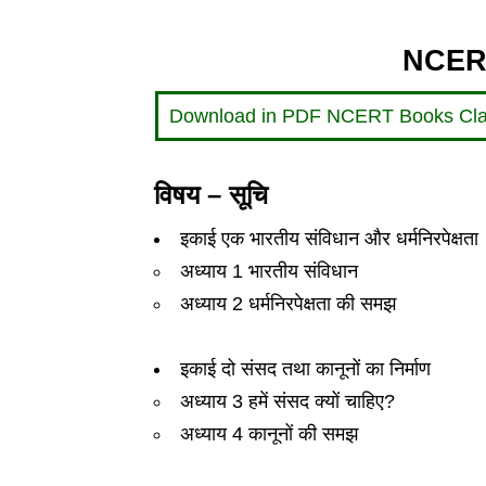
NCERT
Download in PDF NCERT Books Clas
विषय – सूचि
इकाई एक भारतीय संविधान और धर्मनिरपेक्षता
अध्याय 1 भारतीय संविधान
अध्याय 2 धर्मनिरपेक्षता की समझ
इकाई दो संसद तथा कानूनों का निर्माण
अध्याय 3 हमें संसद क्यों चाहिए?
अध्याय 4 कानूनों की समझ