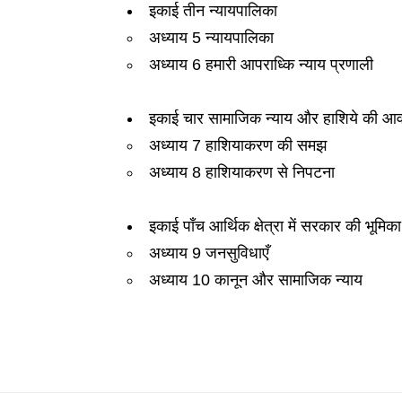
इकाई तीन न्यायपालिका
अध्याय 5 न्यायपालिका
अध्याय 6 हमारी आपराध्कि न्याय प्रणाली
इकाई चार सामाजिक न्याय और हाशिये की आवा
अध्याय 7 हाशियाकरण की समझ
अध्याय 8 हाशियाकरण से निपटना
इकाई पाँच आर्थिक क्षेत्रा में सरकार की भूमिका
अध्याय 9 जनसुविधाएँ
अध्याय 10 कानून और सामाजिक न्याय