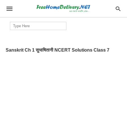
Search
for:
Sanskrit Ch 1 सुभाषितानी NCERT Solutions Class 7