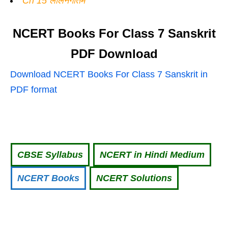
Ch 15 लालनगीतम
NCERT Books For Class 7 Sanskrit
PDF Download
Download NCERT Books For Class 7 Sanskrit in
PDF format
CBSE Syllabus
NCERT in Hindi Medium
NCERT Books
NCERT Solutions