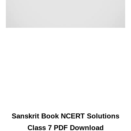
Sanskrit Book NCERT Solutions
Class 7 PDF Download