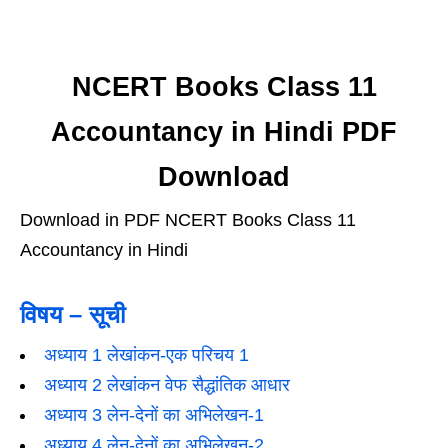
NCERT Books Class 11
Accountancy in Hindi PDF
Download
Download in PDF NCERT Books Class 11
Accountancy in Hindi
विषय – सूची
अध्याय 1 लेखांकन-एक परिचय 1
अध्याय 2 लेखांकन वेफ सैद्धांतिक आधार
अध्याय 3 लेन-देनों का अभिलेखन-1
अध्याय 4 लेन-देनों का अभिलेखन-2