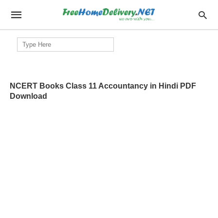
Search
for:
NCERT Books Class 11 Accountancy in Hindi PDF
Download