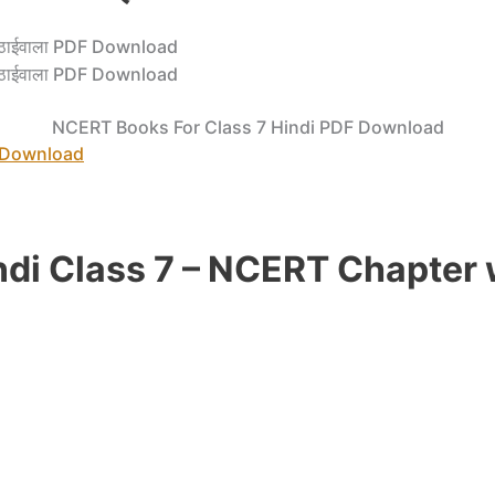
NCERT Books For Class 7 Hindi PDF Download
 Download
ndi Class 7 – NCERT Chapter 