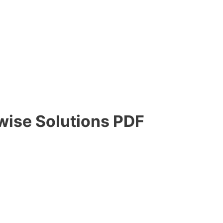
wise Solutions PDF