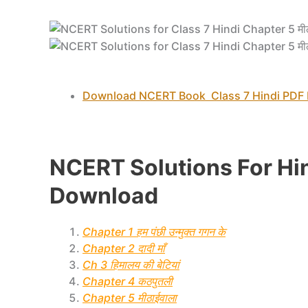
Download NCERT Book Class 7 Hindi PDF
NCERT Solutions For Hi
Download
Chapter 1 हम पंछी उन्मुक्त गगन के
Chapter 2 दादी माँ
Ch 3 हिमालय की बेटियां
Chapter 4 कठपुतली
Chapter 5 मीठाईवाला