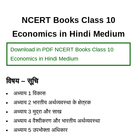
NCERT Books Class 10
Economics in Hindi Medium
Download in PDF NCERT Books Class 10
Economics in Hindi Medium
विषय – सूचि
अध्याय 1 विकास
अध्याय 2 भारतीय अर्थव्यवस्था के क्षेत्रक
अध्याय 3 मुद्रा और साख
अध्याय 4 वैश्वीकरण और भारतीय अर्थव्यवस्था
अध्याय 5 उपभोक्ता अधिकार