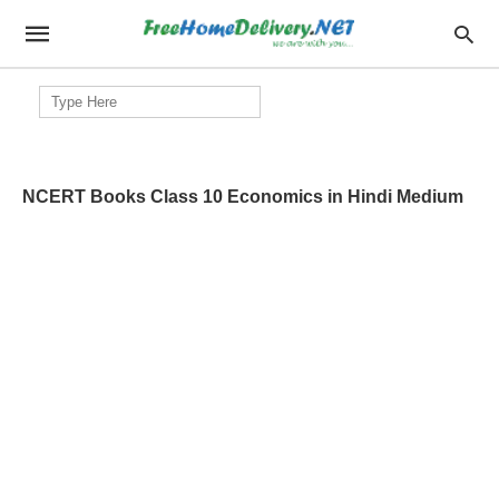
Search
for:
NCERT Books Class 10 Economics in Hindi Medium