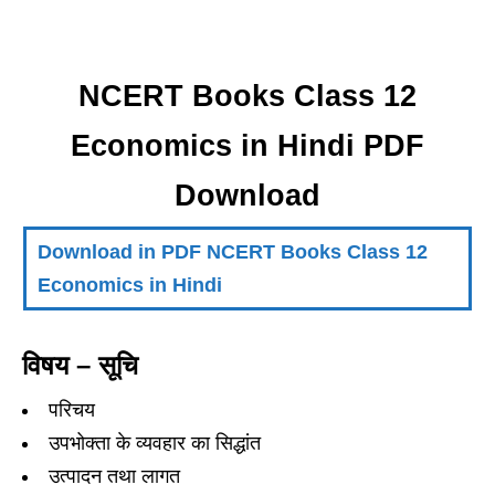
NCERT Books Class 12
Economics in Hindi PDF
Download
Download in PDF NCERT Books Class 12
Economics in Hindi
विषय – सूचि
परिचय
उपभोक्ता के व्यवहार का सिद्धांत
उत्पादन तथा लागत