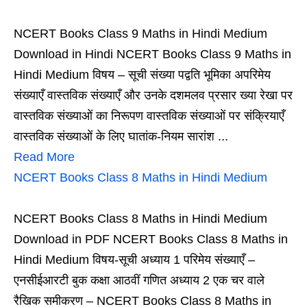
NCERT Books Class 9 Maths in Hindi Medium
Download in Hindi NCERT Books Class 9 Maths in
Hindi Medium विषय – सूची संख्या पद्वति भूमिका अपरिमेय
संख्याएँ वास्तविक संख्याएँ और उनके दशमलव प्रसार ख्या रेखा पर
वास्तविक संख्याओं का निरूपण वास्तविक संख्याओं पर संक्रियाएँ
वास्तविक संख्याओं के लिए घातांक-नियम सारांश ...
Read More
NCERT Books Class 8 Maths in Hindi Medium
NCERT Books Class 8 Maths in Hindi Medium
Download in PDF NCERT Books Class 8 Maths in
Hindi Medium विषय-सूची अध्याय 1 परिमेय संख्याएँ –
एनसीईआरटी बुक कक्षा आठवीं गणित अध्याय 2 एक चर वाले
रैखिक समीकरण – NCERT Books Class 8 Maths in