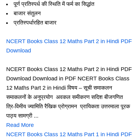
पूर्ण प्रतिस्पर्ध की स्थिति में फर्म का सिद्धांत
बाजार संतुलन
प्रतिस्पर्धारहित बाजार
NCERT Books Class 12 Maths Part 2 in Hindi PDF
Download
NCERT Books Class 12 Maths Part 2 in Hindi PDF
Download Download in PDF NCERT Books Class
12 Maths Part 2 in Hindi विषय – सूची समाकलन
समाकलनों के अनुप्रयोग अवकल समीकरण सदिश बीजगणित
त्रि-विमीय ज्यामिति रैखिक प्रोग्रामन प्रायिकता उत्तरमाला पूरक
पाठ्य सामग्री ...
Read More
NCERT Books Class 12 Maths Part 1 in Hindi PDF