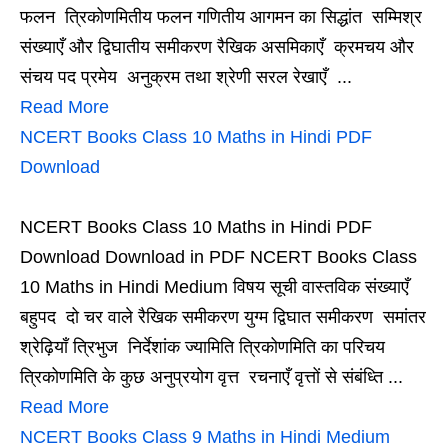
फलन त्रिकोणमितीय फलन गणितीय आगमन का सिद्धांत सम्मिश्र
संख्याएँ और द्विघातीय समीकरण रैखिक असमिकाएँ क्रमचय और
संचय पद प्रमेय अनुक्रम तथा श्रेणी सरल रेखाएँ ...
Read More
NCERT Books Class 10 Maths in Hindi PDF
Download
NCERT Books Class 10 Maths in Hindi PDF
Download Download in PDF NCERT Books Class
10 Maths in Hindi Medium विषय सूची वास्तविक संख्याएँ
बहुपद दो चर वाले रैखिक समीकरण युग्म द्विघात समीकरण समांतर
श्रेढ़ियाँ त्रिभुज निर्देशांक ज्यामिति त्रिकोणमिति का परिचय
त्रिकोणमिति के कुछ अनुप्रयोग वृत्त रचनाएँ वृत्तों से संबंध्ति ...
Read More
NCERT Books Class 9 Maths in Hindi Medium