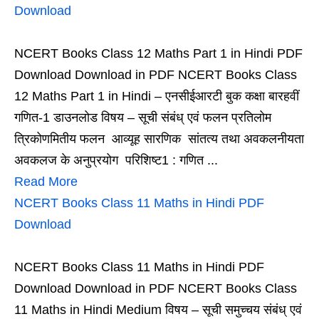
Download
NCERT Books Class 12 Maths Part 1 in Hindi PDF
Download Download in PDF NCERT Books Class
12 Maths Part 1 in Hindi – एनसीईआरटी बुक कक्षा बारहवीं
गणित-1 डाउनलोड विषय – सूची संबंध् एवं फलन प्रतिलोम
त्रिकोणमितीय फलन आव्यूह सारणिक सांतत्य तथा अवकलनीयता
अवकलज के अनुप्रयोग परिशिष्ट1 : गणित ...
Read More
NCERT Books Class 11 Maths in Hindi PDF
Download
NCERT Books Class 11 Maths in Hindi PDF
Download Download in PDF NCERT Books Class
11 Maths in Hindi Medium विषय – सूची समुच्चय संबंध् एवं