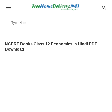
Search
for:
NCERT Books Class 12 Economics in Hindi PDF
Download