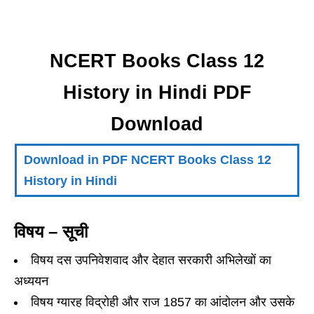
NCERT Books Class 12
History in Hindi PDF
Download
Download in PDF NCERT Books Class 12
History in Hindi
विषय – सूची
विषय दस उपनिवेशवाद और देहात सरकारी अभिलेखों का
अध्ययन
विषय ग्यारह विद्रोही और राज 1857 का आंदोलन और उसके