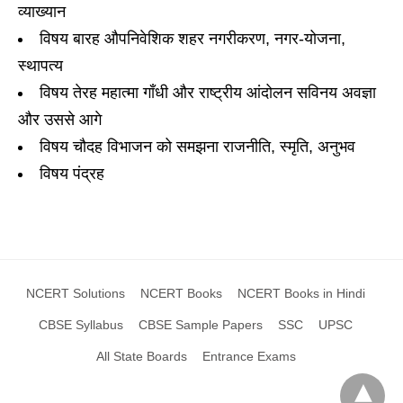
व्याख्यान
विषय बारह औपनिवेशिक शहर नगरीकरण, नगर-योजना,
स्थापत्य
विषय तेरह महात्मा गाँधी और राष्ट्रीय आंदोलन सविनय अवज्ञा
और उससे आगे
विषय चौदह विभाजन को समझना राजनीति, स्मृति, अनुभव
विषय पंद्रह
NCERT Solutions
NCERT Books
NCERT Books in Hindi
CBSE Syllabus
CBSE Sample Papers
SSC
UPSC
All State Boards
Entrance Exams