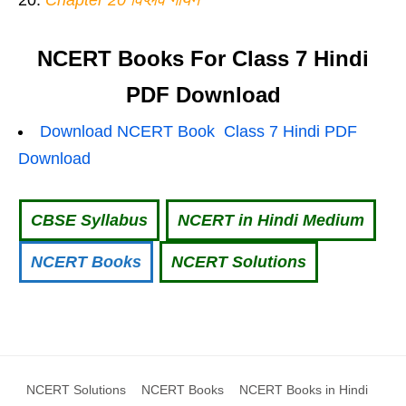
Chapter 20 विप्लव गायन
NCERT Books For Class 7 Hindi
PDF Download
Download NCERT Book Class 7 Hindi PDF
Download
CBSE Syllabus
NCERT in Hindi Medium
NCERT Books
NCERT Solutions
NCERT Solutions
NCERT Books
NCERT Books in Hindi