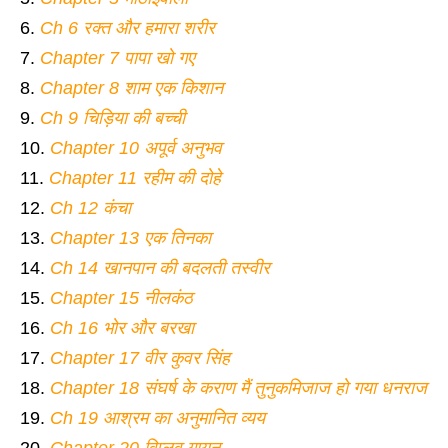
Ch 6 रक्त और हमारा शरीर
Chapter 7 पापा खो गए
Chapter 8 शाम एक किशान
Ch 9 चिड़िया की बच्ची
Chapter 10 अपूर्व अनुभव
Chapter 11 रहीम की दोहे
Ch 12 कंचा
Chapter 13 एक तिनका
Ch 14 खानपान की बदलती तस्वीर
Chapter 15 नीलकंठ
Ch 16 भोर और बरखा
Chapter 17 वीर कुवर सिंह
Chapter 18 संघर्ष के कराण मैं तुनुकमिजाज हो गया धनराज
Ch 19 आश्रम का अनुमानित व्यय