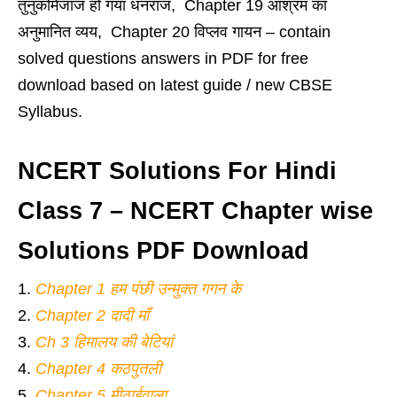
तुनुकमिजाज हो गया धनराज, Chapter 19 आश्रम का
अनुमानित व्यय, Chapter 20 विप्लव गायन – contain
solved questions answers in PDF for free
download based on latest guide / new CBSE
Syllabus.
NCERT Solutions For Hindi
Class 7 – NCERT Chapter wise
Solutions PDF Download
Chapter 1 हम पंछी उन्मुक्त गगन के
Chapter 2 दादी माँ
Ch 3 हिमालय की बेटियां
Chapter 4 कठपुतली
Chapter 5 मीठाईवाला