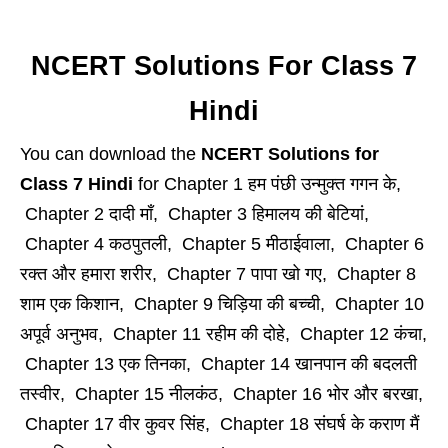
NCERT Solutions For Class 7
Hindi
You can download the
NCERT Solutions for
Class 7 Hindi
for Chapter 1 हम पंछी उन्मुक्त गगन के,
Chapter 2 दादी माँ, Chapter 3 हिमालय की बेटियां,
Chapter 4 कठपुतली, Chapter 5 मीठाईवाला, Chapter 6
रक्त और हमारा शरीर, Chapter 7 पापा खो गए, Chapter 8
शाम एक किशान, Chapter 9 चिड़िया की बच्ची, Chapter 10
अपूर्व अनुभव, Chapter 11 रहीम की दोहे, Chapter 12 कंचा,
Chapter 13 एक तिनका, Chapter 14 खानपान की बदलती
तस्वीर, Chapter 15 नीलकंठ, Chapter 16 भोर और बरखा,
Chapter 17 वीर कुवर सिंह, Chapter 18 संघर्ष के कराण मैं