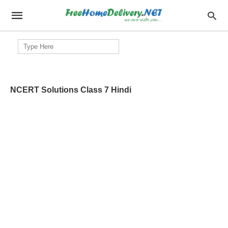
Search
for:
NCERT Solutions Class 7 Hindi